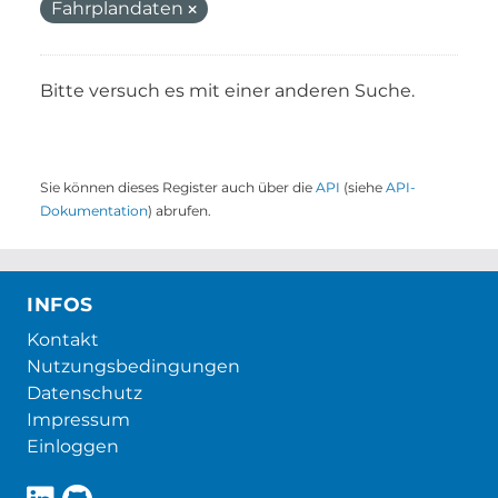
Fahrplandaten
Bitte versuch es mit einer anderen Suche.
Sie können dieses Register auch über die
API
(siehe
API-
Dokumentation
) abrufen.
INFOS
Kontakt
Nutzungsbedingungen
Datenschutz
Impressum
Einloggen