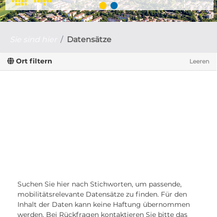
Sie sind hier
Datensätze
Ort filtern
Leeren
Suchen Sie hier nach Stichworten, um passende,
mobilitätsrelevante Datensätze zu finden. Für den
Inhalt der Daten kann keine Haftung übernommen
werden. Bei Rückfragen kontaktieren Sie bitte das