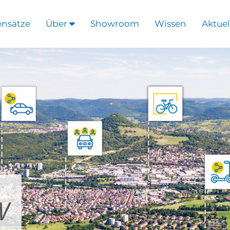
ensätze
Über
Showroom
Wissen
Aktuel