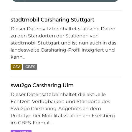
stadtmobil Carsharing Stuttgart
Dieser Datensatz beinhaltet statische Daten
zu den Standorten der Stationen von
stadtmobil Stuttgart und ist nun auch in das
landesweite Carsharing-Profil integriert und
kann...
CSV
GBFS
swu2go Carsharing Ulm
Dieser Datensatz beinhaltet die aktuelle
Echtzeit-Verfügbarkeit und Standorte des
Swu2go Carsharing-Angebots an dem
Prototyp der Mobilitätsstation am Eselsberg
im GBFS-Format....