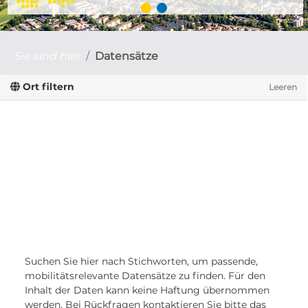
Sie sind hier
Datensätze
Ort filtern
Leeren
Suchen Sie hier nach Stichworten, um passende,
mobilitätsrelevante Datensätze zu finden. Für den
Inhalt der Daten kann keine Haftung übernommen
werden. Bei Rückfragen kontaktieren Sie bitte das