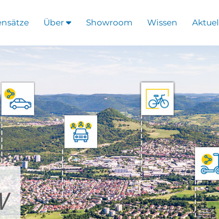
ensätze
Über
Showroom
Wissen
Aktuel