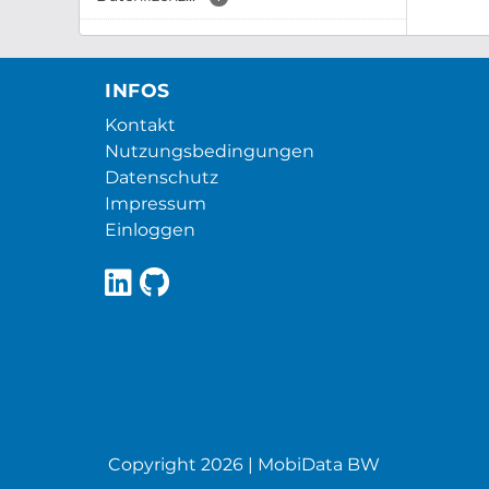
INFOS
Kontakt
Nutzungsbedingungen
Datenschutz
Impressum
Einloggen
Copyright 2026 | MobiData BW