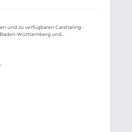
nen und zu verfügbaren Carsharing-
 Baden-Württemberg und...
.