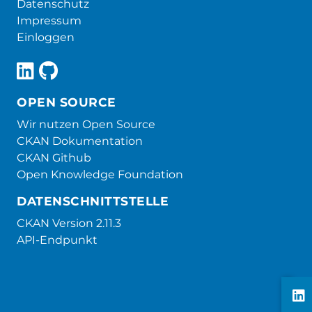
Datenschutz
Impressum
Einloggen
OPEN SOURCE
Wir nutzen Open Source
CKAN Dokumentation
CKAN Github
Open Knowledge Foundation
DATENSCHNITTSTELLE
CKAN Version 2.11.3
API-Endpunkt