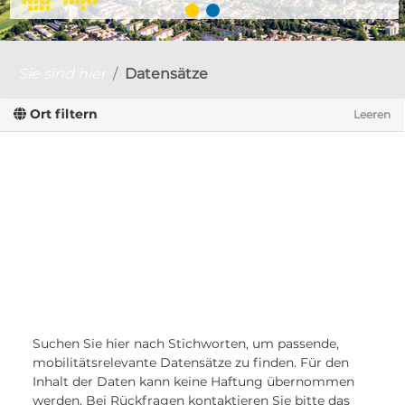
Sie sind hier
Datensätze
Ort filtern
Leeren
Suchen Sie hier nach Stichworten, um passende,
mobilitätsrelevante Datensätze zu finden. Für den
Inhalt der Daten kann keine Haftung übernommen
werden. Bei Rückfragen kontaktieren Sie bitte das