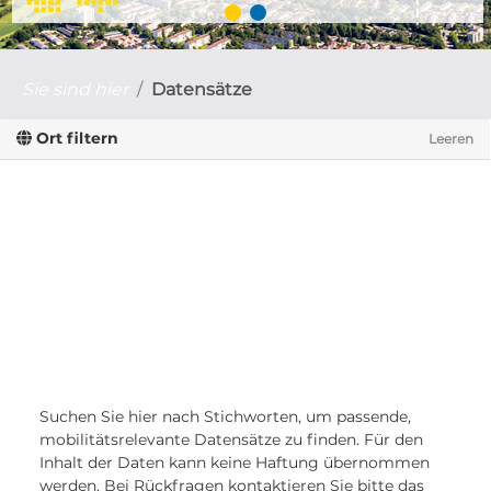
Sie sind hier
Datensätze
Ort filtern
Leeren
Suchen Sie hier nach Stichworten, um passende,
mobilitätsrelevante Datensätze zu finden. Für den
Inhalt der Daten kann keine Haftung übernommen
werden. Bei Rückfragen kontaktieren Sie bitte das