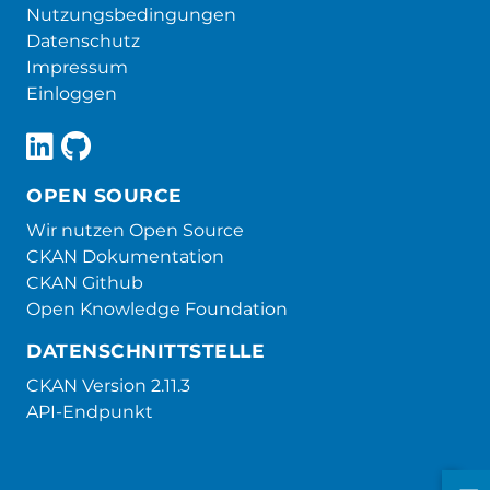
Nutzungsbedingungen
Datenschutz
Impressum
Einloggen
OPEN SOURCE
Wir nutzen Open Source
CKAN Dokumentation
CKAN Github
Open Knowledge Foundation
DATENSCHNITTSTELLE
CKAN Version 2.11.3
API-Endpunkt