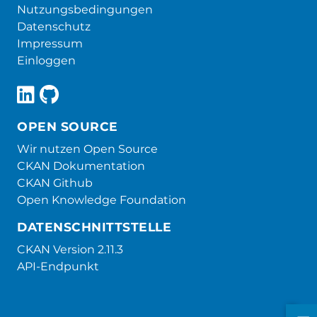
Nutzungsbedingungen
Datenschutz
Impressum
Einloggen
OPEN SOURCE
Wir nutzen Open Source
CKAN Dokumentation
CKAN Github
Open Knowledge Foundation
DATENSCHNITTSTELLE
CKAN Version 2.11.3
API-Endpunkt