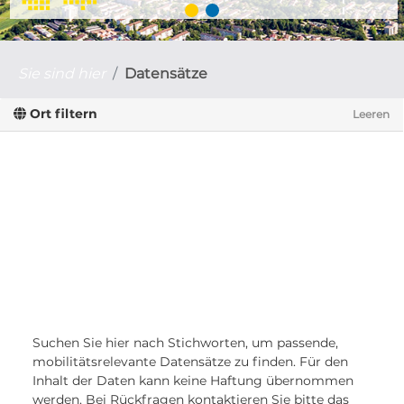
Sie sind hier
Datensätze
Ort filtern
Leeren
Suchen Sie hier nach Stichworten, um passende,
mobilitätsrelevante Datensätze zu finden. Für den
Inhalt der Daten kann keine Haftung übernommen
werden. Bei Rückfragen kontaktieren Sie bitte das