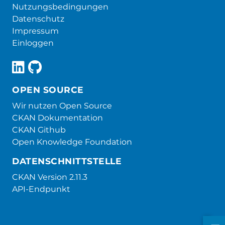
Nutzungsbedingungen
Datenschutz
Impressum
Einloggen
OPEN SOURCE
Wir nutzen Open Source
CKAN Dokumentation
CKAN Github
Open Knowledge Foundation
DATENSCHNITTSTELLE
CKAN Version 2.11.3
API-Endpunkt