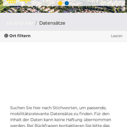
Sie sind hier
Datensätze
Ort filtern
Leeren
Suchen Sie hier nach Stichworten, um passende,
mobilitätsrelevante Datensätze zu finden. Für den
Inhalt der Daten kann keine Haftung übernommen
werden. Bei Rückfragen kontaktieren Sie bitte das