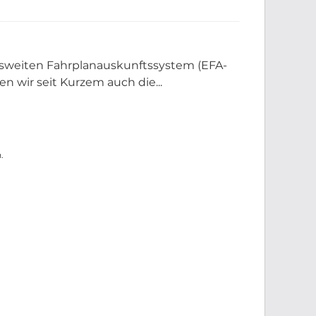
sweiten Fahrplanauskunftssystem (EFA-
 wir seit Kurzem auch die...
.