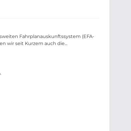
sweiten Fahrplanauskunftssystem (EFA-
 wir seit Kurzem auch die...
.