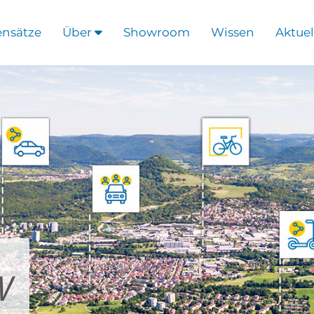
ensätze
Über
Showroom
Wissen
Aktuel