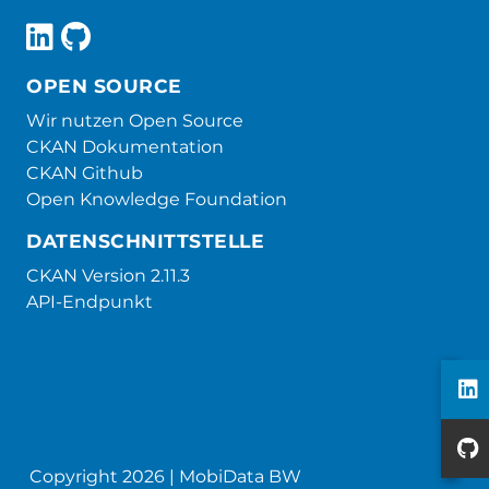
OPEN SOURCE
Wir nutzen Open Source
CKAN Dokumentation
CKAN Github
Open Knowledge Foundation
DATENSCHNITTSTELLE
CKAN Version 2.11.3
API-Endpunkt
Copyright 2026 | MobiData BW