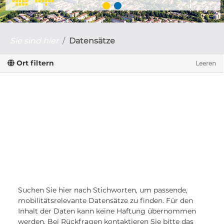
Sie sind hier
Datensätze
Ort filtern
Leeren
Suchen Sie hier nach Stichworten, um passende,
mobilitätsrelevante Datensätze zu finden. Für den
Inhalt der Daten kann keine Haftung übernommen
werden. Bei Rückfragen kontaktieren Sie bitte das