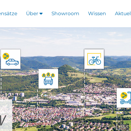
ensätze
Über
Showroom
Wissen
Aktuel