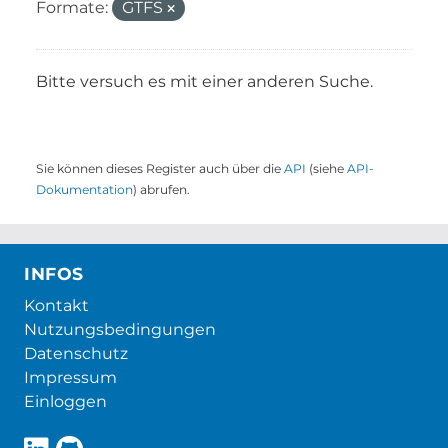
Formate:
GTFS
Bitte versuch es mit einer anderen Suche.
Sie können dieses Register auch über die
API
(siehe
API-
Dokumentation
) abrufen.
INFOS
Kontakt
Nutzungsbedingungen
Datenschutz
Impressum
Einloggen