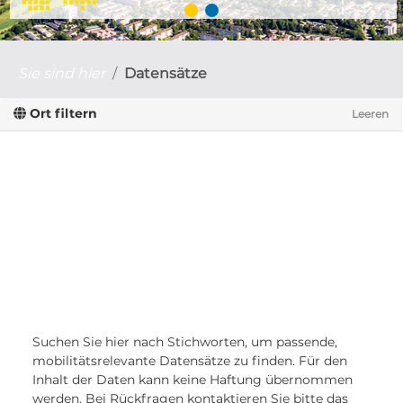
Sie sind hier
Datensätze
Ort filtern
Leeren
Suchen Sie hier nach Stichworten, um passende,
mobilitätsrelevante Datensätze zu finden. Für den
Inhalt der Daten kann keine Haftung übernommen
werden. Bei Rückfragen kontaktieren Sie bitte das