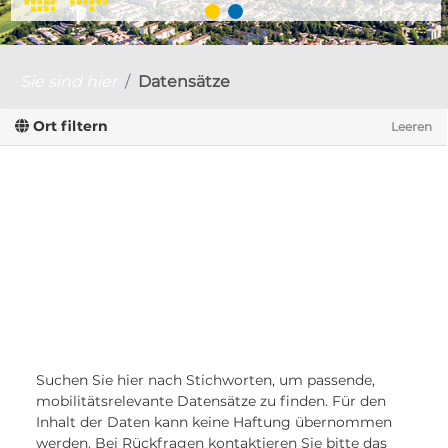
Sie sind hier
Datensätze
Ort filtern
Leeren
Suchen Sie hier nach Stichworten, um passende,
mobilitätsrelevante Datensätze zu finden. Für den
Inhalt der Daten kann keine Haftung übernommen
werden. Bei Rückfragen kontaktieren Sie bitte das