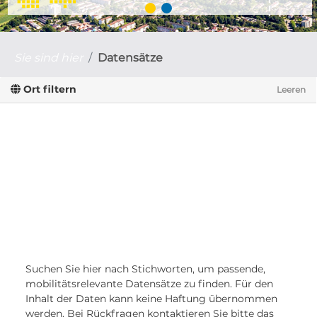
Sie sind hier
Datensätze
Ort filtern
Leeren
Suchen Sie hier nach Stichworten, um passende,
mobilitätsrelevante Datensätze zu finden. Für den
Inhalt der Daten kann keine Haftung übernommen
werden. Bei Rückfragen kontaktieren Sie bitte das