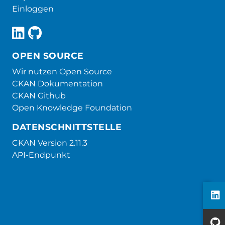
Einloggen
OPEN SOURCE
Wir nutzen Open Source
CKAN Dokumentation
CKAN Github
Open Knowledge Foundation
DATENSCHNITTSTELLE
CKAN Version 2.11.3
API-Endpunkt