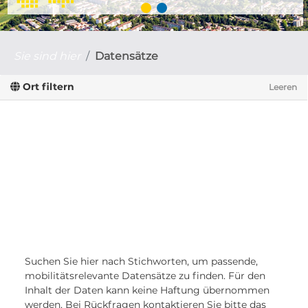
Sie sind hier
Datensätze
Ort filtern
Leeren
Suchen Sie hier nach Stichworten, um passende,
mobilitätsrelevante Datensätze zu finden. Für den
Inhalt der Daten kann keine Haftung übernommen
werden. Bei Rückfragen kontaktieren Sie bitte das