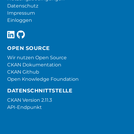
Datenschutz
Impressum
Einloggen
OPEN SOURCE
Wir nutzen Open Source
CKAN Dokumentation
CKAN Github
Open Knowledge Foundation
DATENSCHNITTSTELLE
CKAN Version 2.11.3
API-Endpunkt