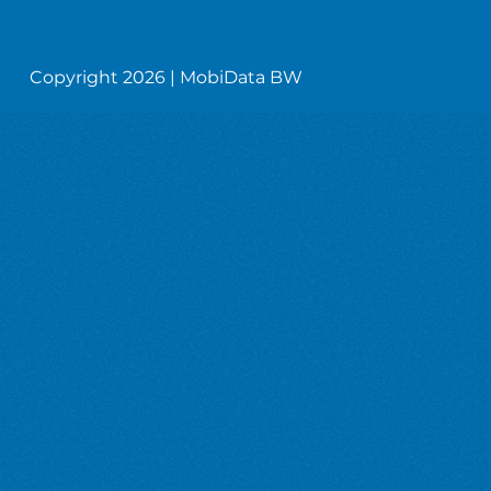
Copyright 2026 | MobiData BW