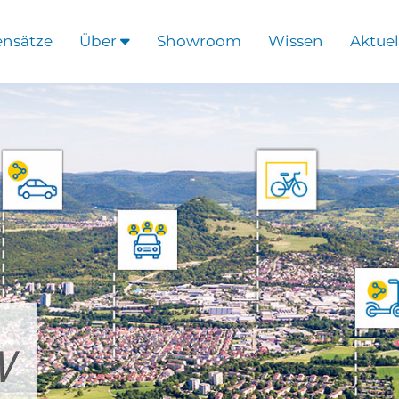
ensätze
Über
Showroom
Wissen
Aktuel