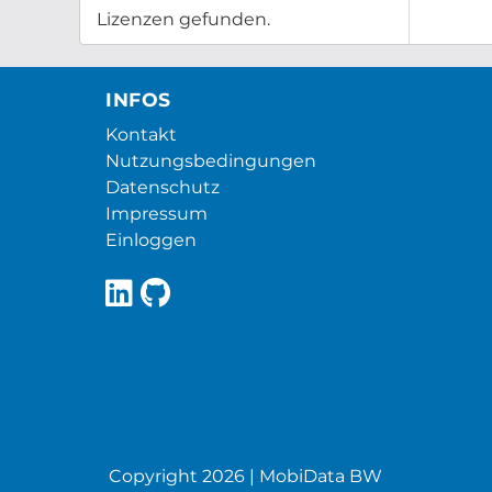
Lizenzen gefunden.
INFOS
Kontakt
Nutzungsbedingungen
Datenschutz
Impressum
Einloggen
Copyright 2026 | MobiData BW