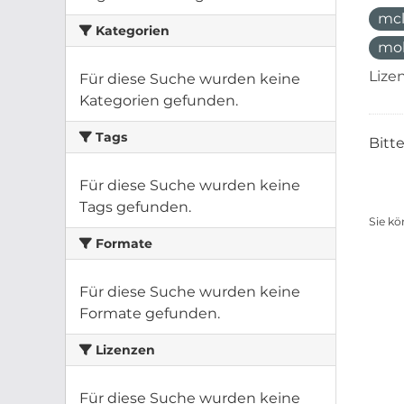
mcl
Kategorien
mo
Lize
Für diese Suche wurden keine
Kategorien gefunden.
Tags
Bitt
Für diese Suche wurden keine
Tags gefunden.
Sie kö
Formate
Für diese Suche wurden keine
Formate gefunden.
Lizenzen
Für diese Suche wurden keine