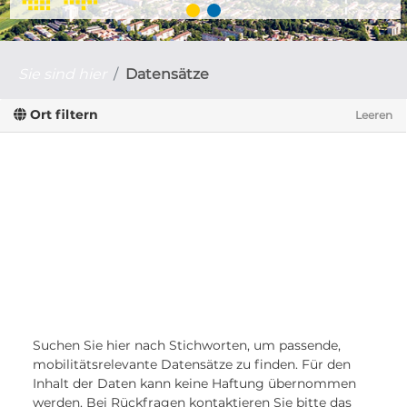
Sie sind hier
Datensätze
Ort filtern
Leeren
Suchen Sie hier nach Stichworten, um passende,
mobilitätsrelevante Datensätze zu finden. Für den
Inhalt der Daten kann keine Haftung übernommen
werden. Bei Rückfragen kontaktieren Sie bitte das