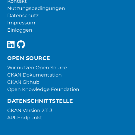
Kontakt
Nutzungsbedingungen
Datenschutz
Impressum
Einloggen
OPEN SOURCE
Wir nutzen Open Source
CKAN Dokumentation
CKAN Github
Open Knowledge Foundation
DATENSCHNITTSTELLE
CKAN Version 2.11.3
API-Endpunkt