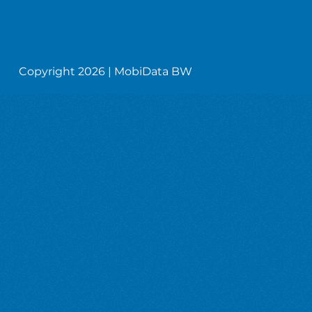
Copyright 2026 | MobiData BW