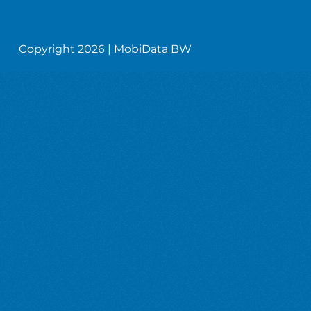
Copyright 2026 | MobiData BW