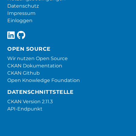
Datenschutz
Impressum
Einloggen
OPEN SOURCE
Wir nutzen Open Source
CKAN Dokumentation
CKAN Github
Open Knowledge Foundation
DATENSCHNITTSTELLE
CKAN Version 2.11.3
API-Endpunkt