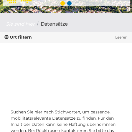
Sie sind hier
Datensätze
Ort filtern
Leeren
Suchen Sie hier nach Stichworten, um passende,
mobilitätsrelevante Datensätze zu finden. Für den
Inhalt der Daten kann keine Haftung übernommen
werden. Bei Rückfragen kontaktieren Sie bitte das