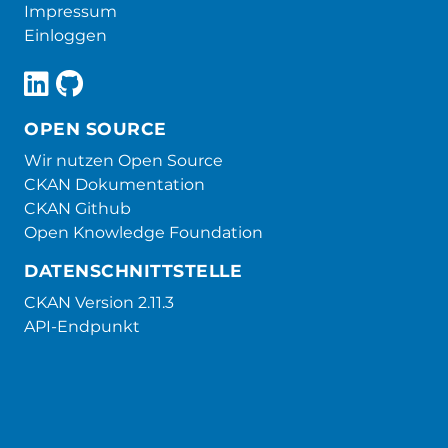
Impressum
Einloggen
OPEN SOURCE
Wir nutzen Open Source
CKAN Dokumentation
CKAN Github
Open Knowledge Foundation
DATENSCHNITTSTELLE
CKAN Version 2.11.3
API-Endpunkt