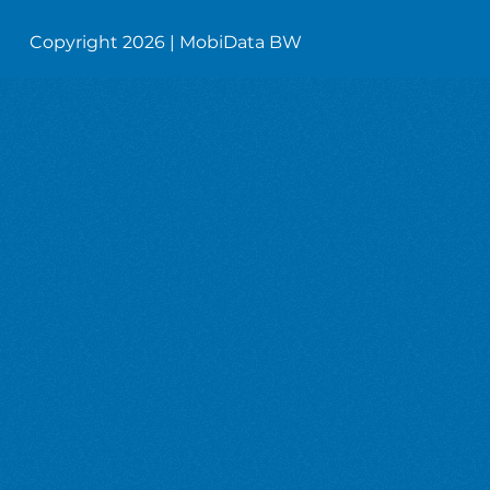
Copyright 2026 | MobiData BW