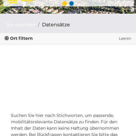
Sie sind hier
Datensätze
Ort filtern
Leeren
Suchen Sie hier nach Stichworten, um passende,
mobilitätsrelevante Datensätze zu finden. Für den
Inhalt der Daten kann keine Haftung übernommen
werden. Bei Rückfragen kontaktieren Sie bitte das