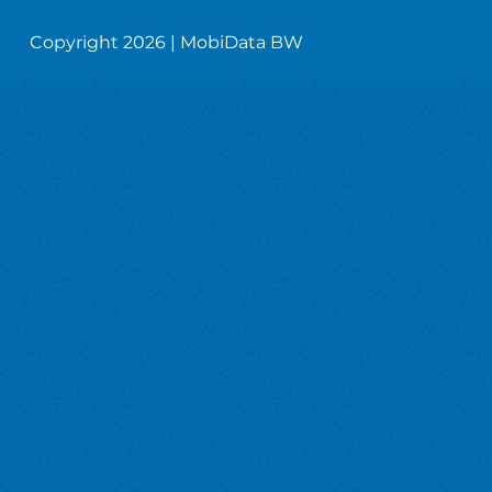
Copyright 2026 | MobiData BW