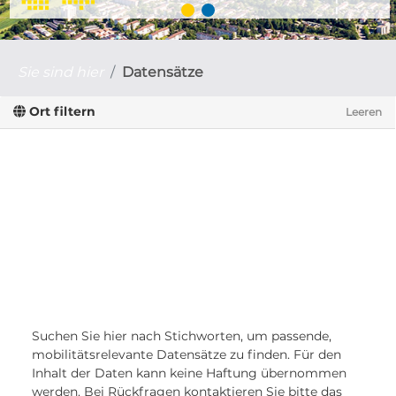
Sie sind hier
Datensätze
Ort filtern
Leeren
Suchen Sie hier nach Stichworten, um passende,
mobilitätsrelevante Datensätze zu finden. Für den
Inhalt der Daten kann keine Haftung übernommen
werden. Bei Rückfragen kontaktieren Sie bitte das