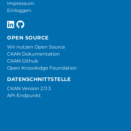
Impressum
Einloggen
OPEN SOURCE
Wir nutzen Open Source
CKAN Dokumentation
CKAN Github
Open Knowledge Foundation
DATENSCHNITTSTELLE
CKAN Version 2.11.3
API-Endpunkt