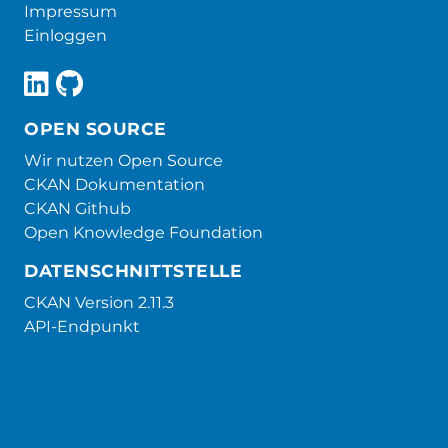
Impressum
Einloggen
OPEN SOURCE
Wir nutzen Open Source
CKAN Dokumentation
CKAN Github
Open Knowledge Foundation
DATENSCHNITTSTELLE
CKAN Version 2.11.3
API-Endpunkt