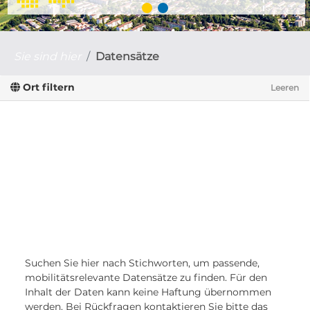
Sie sind hier
Datensätze
Ort filtern
Leeren
Suchen Sie hier nach Stichworten, um passende,
mobilitätsrelevante Datensätze zu finden. Für den
Inhalt der Daten kann keine Haftung übernommen
werden. Bei Rückfragen kontaktieren Sie bitte das