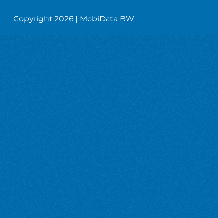
Copyright 2026 | MobiData BW