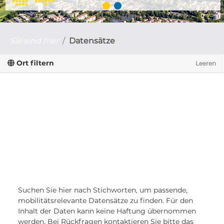
Sie sind hier
Datensätze
Ort filtern
Leeren
Suchen Sie hier nach Stichworten, um passende,
mobilitätsrelevante Datensätze zu finden. Für den
Inhalt der Daten kann keine Haftung übernommen
werden. Bei Rückfragen kontaktieren Sie bitte das