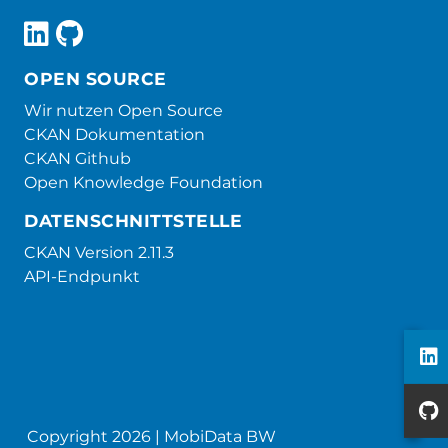
OPEN SOURCE
Wir nutzen Open Source
CKAN Dokumentation
CKAN Github
Open Knowledge Foundation
DATENSCHNITTSTELLE
CKAN Version 2.11.3
API-Endpunkt
Copyright 2026 | MobiData BW