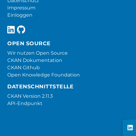
Datenschutz
Impressum
Einloggen
OPEN SOURCE
Wir nutzen Open Source
CKAN Dokumentation
CKAN Github
Open Knowledge Foundation
DATENSCHNITTSTELLE
CKAN Version 2.11.3
API-Endpunkt