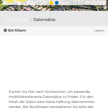
Sie sind hier
Datensätze
Ort filtern
Leeren
Suchen Sie hier nach Stichworten, um passende,
mobilitätsrelevante Datensätze zu finden. Für den
Inhalt der Daten kann keine Haftung übernommen
werden. Bei Rückfragen kontaktieren Sie bitte das