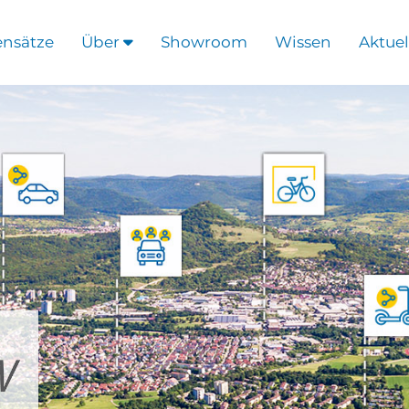
ensätze
Über
Showroom
Wissen
Aktuel