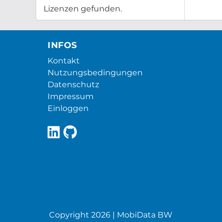
Lizenzen gefunden.
INFOS
Kontakt
Nutzungsbedingungen
Datenschutz
Impressum
Einloggen
Copyright 2026 | MobiData BW