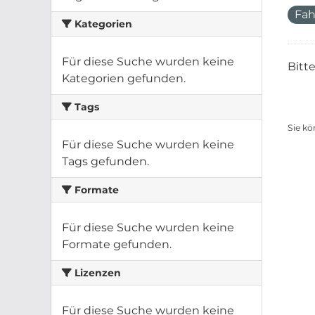
Fah
Kategorien
Für diese Suche wurden keine
Bitt
Kategorien gefunden.
Tags
Sie kö
Für diese Suche wurden keine
Tags gefunden.
Formate
Für diese Suche wurden keine
Formate gefunden.
Lizenzen
Für diese Suche wurden keine