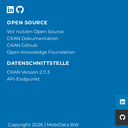
OPEN SOURCE
Wir nutzen Open Source
CKAN Dokumentation
CKAN Github
Open Knowledge Foundation
DATENSCHNITTSTELLE
CKAN Version 2.11.3
API-Endpunkt
Copyright 2026 | MobiData BW