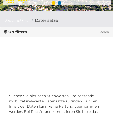
Sie sind hier
Datensätze
Ort filtern
Leeren
Suchen Sie hier nach Stichworten, um passende,
mobilitätsrelevante Datensätze zu finden. Für den
Inhalt der Daten kann keine Haftung übernommen
werden. Bei Rückfragen kontaktieren Sie bitte das