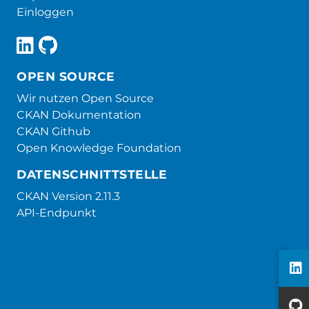
Einloggen
OPEN SOURCE
Wir nutzen Open Source
CKAN Dokumentation
CKAN Github
Open Knowledge Foundation
DATENSCHNITTSTELLE
CKAN Version 2.11.3
API-Endpunkt