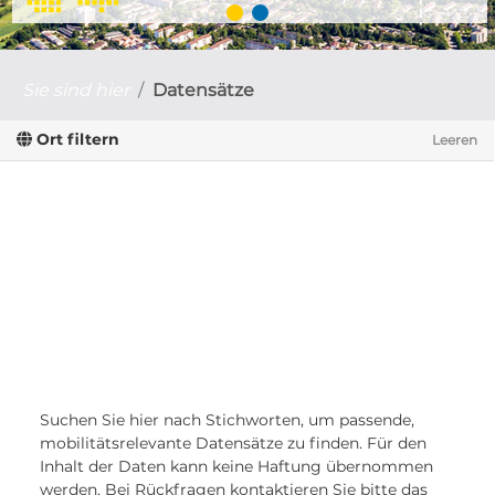
Sie sind hier
Datensätze
Ort filtern
Leeren
Suchen Sie hier nach Stichworten, um passende,
mobilitätsrelevante Datensätze zu finden. Für den
Inhalt der Daten kann keine Haftung übernommen
werden. Bei Rückfragen kontaktieren Sie bitte das