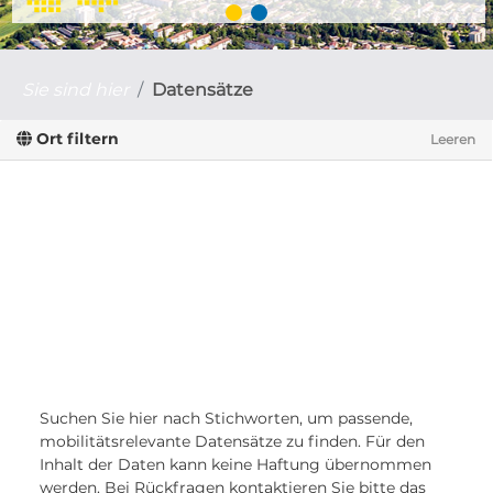
Sie sind hier
Datensätze
Ort filtern
Leeren
Suchen Sie hier nach Stichworten, um passende,
mobilitätsrelevante Datensätze zu finden. Für den
Inhalt der Daten kann keine Haftung übernommen
werden. Bei Rückfragen kontaktieren Sie bitte das