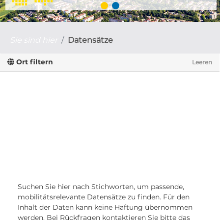
Sie sind hier
Datensätze
Ort filtern
Leeren
Suchen Sie hier nach Stichworten, um passende,
mobilitätsrelevante Datensätze zu finden. Für den
Inhalt der Daten kann keine Haftung übernommen
werden. Bei Rückfragen kontaktieren Sie bitte das