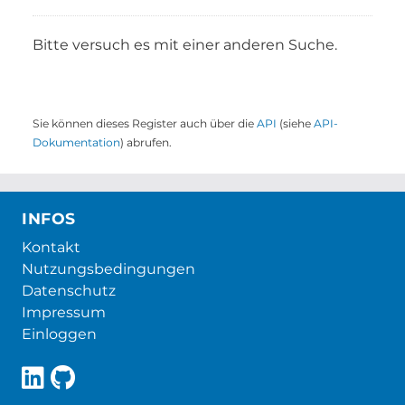
Bitte versuch es mit einer anderen Suche.
Sie können dieses Register auch über die
API
(siehe
API-
Dokumentation
) abrufen.
INFOS
Kontakt
Nutzungsbedingungen
Datenschutz
Impressum
Einloggen