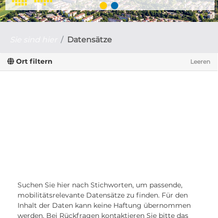
Sie sind hier
Datensätze
Ort filtern
Leeren
Suchen Sie hier nach Stichworten, um passende,
mobilitätsrelevante Datensätze zu finden. Für den
Inhalt der Daten kann keine Haftung übernommen
werden. Bei Rückfragen kontaktieren Sie bitte das