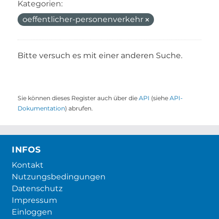
Kategorien:
oeffentlicher-personenverkehr
Bitte versuch es mit einer anderen Suche.
Sie können dieses Register auch über die
API
(siehe
API-
Dokumentation
) abrufen.
INFOS
Kontakt
Nutzungsbedingungen
Datenschutz
Impressum
Einloggen