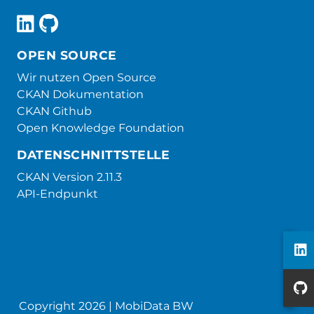
OPEN SOURCE
Wir nutzen Open Source
CKAN Dokumentation
CKAN Github
Open Knowledge Foundation
DATENSCHNITTSTELLE
CKAN Version 2.11.3
API-Endpunkt
Copyright 2026 | MobiData BW