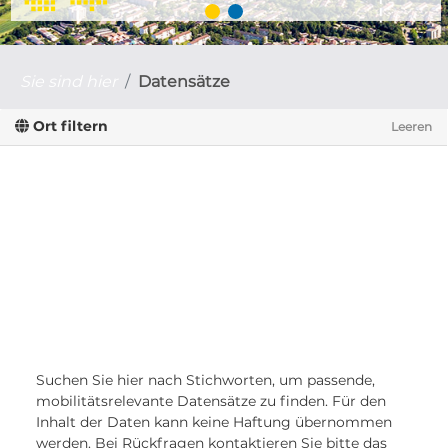
Sie sind hier
Datensätze
Ort filtern
Leeren
Suchen Sie hier nach Stichworten, um passende,
mobilitätsrelevante Datensätze zu finden. Für den
Inhalt der Daten kann keine Haftung übernommen
werden. Bei Rückfragen kontaktieren Sie bitte das