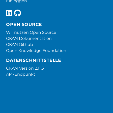
Einloggen
OPEN SOURCE
Wir nutzen Open Source
CKAN Dokumentation
CKAN Github
Open Knowledge Foundation
DATENSCHNITTSTELLE
CKAN Version 2.11.3
API-Endpunkt