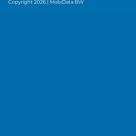
Copyright 2026 | MobiData BW