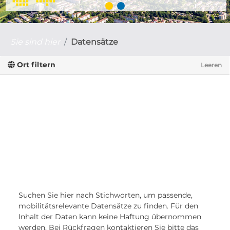
Sie sind hier
Datensätze
Ort filtern
Leeren
Suchen Sie hier nach Stichworten, um passende,
mobilitätsrelevante Datensätze zu finden. Für den
Inhalt der Daten kann keine Haftung übernommen
werden. Bei Rückfragen kontaktieren Sie bitte das