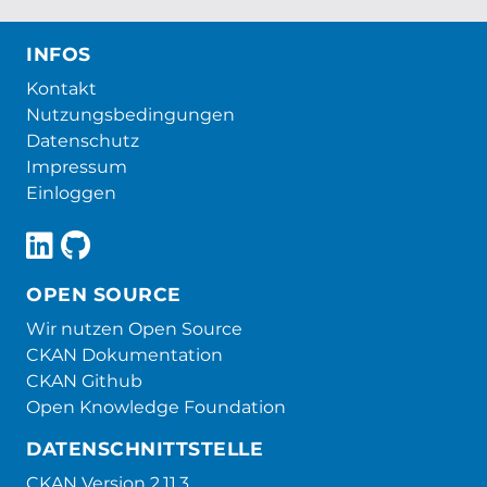
INFOS
Kontakt
Nutzungsbedingungen
Datenschutz
Impressum
Einloggen
OPEN SOURCE
Wir nutzen Open Source
CKAN Dokumentation
CKAN Github
Open Knowledge Foundation
DATENSCHNITTSTELLE
CKAN Version 2.11.3