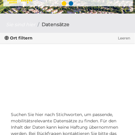
Sie sind hier
Datensätze
Ort filtern
Leeren
Suchen Sie hier nach Stichworten, um passende,
mobilitätsrelevante Datensätze zu finden. Für den
Inhalt der Daten kann keine Haftung übernommen
werden. Bei Rückfragen kontaktieren Sie bitte das