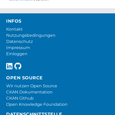
INFOS
Kontakt
Nutzungsbedingungen
Datenschutz
Impressum
Einloggen
OPEN SOURCE
Wir nutzen Open Source
CKAN Dokumentation
CKAN Github
Open Knowledge Foundation
DATENSCHNITTSTELLE