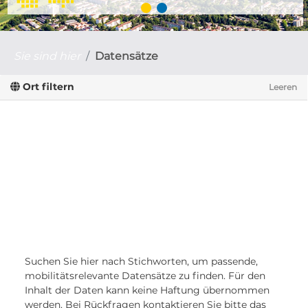
Sie sind hier
Datensätze
Ort filtern
Leeren
Suchen Sie hier nach Stichworten, um passende,
mobilitätsrelevante Datensätze zu finden. Für den
Inhalt der Daten kann keine Haftung übernommen
werden. Bei Rückfragen kontaktieren Sie bitte das