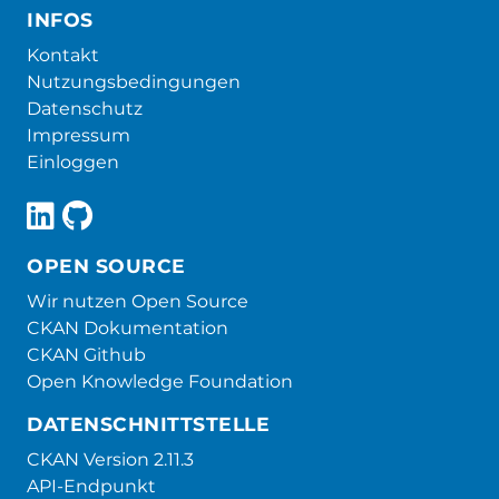
INFOS
Kontakt
Nutzungsbedingungen
Datenschutz
Impressum
Einloggen
OPEN SOURCE
Wir nutzen Open Source
CKAN Dokumentation
CKAN Github
Open Knowledge Foundation
DATENSCHNITTSTELLE
CKAN Version 2.11.3
API-Endpunkt