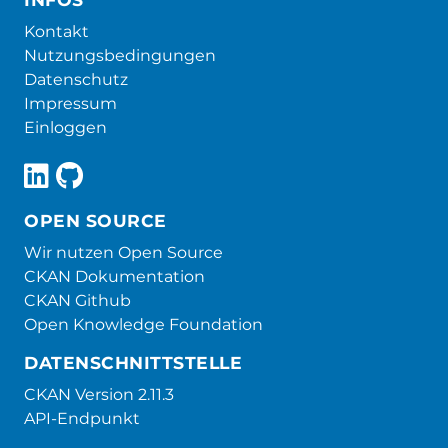
Kontakt
Nutzungsbedingungen
Datenschutz
Impressum
Einloggen
OPEN SOURCE
Wir nutzen Open Source
CKAN Dokumentation
CKAN Github
Open Knowledge Foundation
DATENSCHNITTSTELLE
CKAN Version 2.11.3
API-Endpunkt