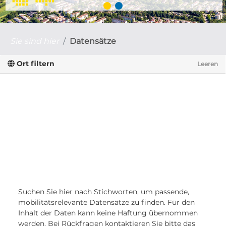
Sie sind hier
Datensätze
Ort filtern
Leeren
Suchen Sie hier nach Stichworten, um passende,
mobilitätsrelevante Datensätze zu finden. Für den
Inhalt der Daten kann keine Haftung übernommen
werden. Bei Rückfragen kontaktieren Sie bitte das