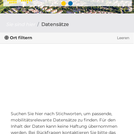
Sie sind hier
Datensätze
Ort filtern
Leeren
Suchen Sie hier nach Stichworten, um passende,
mobilitätsrelevante Datensätze zu finden. Für den
Inhalt der Daten kann keine Haftung übernommen
werden. Bei Rückfragen kontaktieren Sie bitte das