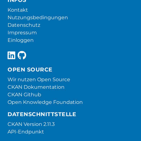
Kontakt
Nutzungsbedingungen
Datenschutz
Impressum
Einloggen
OPEN SOURCE
Wir nutzen Open Source
CKAN Dokumentation
CKAN Github
Open Knowledge Foundation
DATENSCHNITTSTELLE
CKAN Version 2.11.3
API-Endpunkt