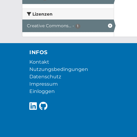
Lizenzen
Creative Commons...
-
1
INFOS
Kontakt
Nutzungsbedingungen
Datenschutz
Impressum
Einloggen