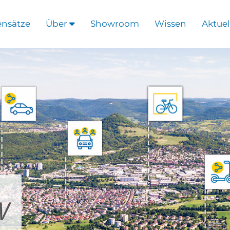
ensätze
Über
Showroom
Wissen
Aktuel