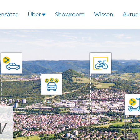
ensätze
Über
Showroom
Wissen
Aktuel