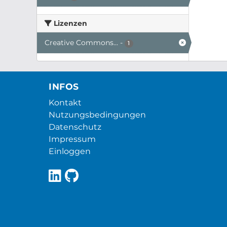
Lizenzen
Creative Commons...
-
1
INFOS
Kontakt
Nutzungsbedingungen
Datenschutz
Impressum
Einloggen