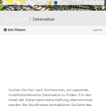
Sie sind hier
Datensätze
Ort filtern
Leeren
Suchen Sie hier nach Stichworten, um passende,
mobilitätsrelevante Datensätze zu finden. Für den
Inhalt der Daten kann keine Haftung übernommen
werden. Bei Rückfragen kontaktieren Sie bitte das