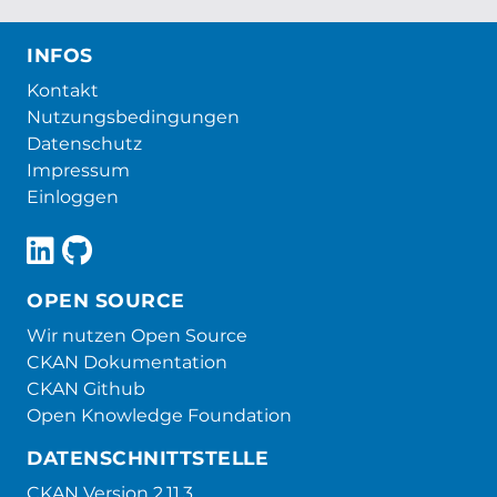
INFOS
Kontakt
Nutzungsbedingungen
Datenschutz
Impressum
Einloggen
OPEN SOURCE
Wir nutzen Open Source
CKAN Dokumentation
CKAN Github
Open Knowledge Foundation
DATENSCHNITTSTELLE
CKAN Version 2.11.3