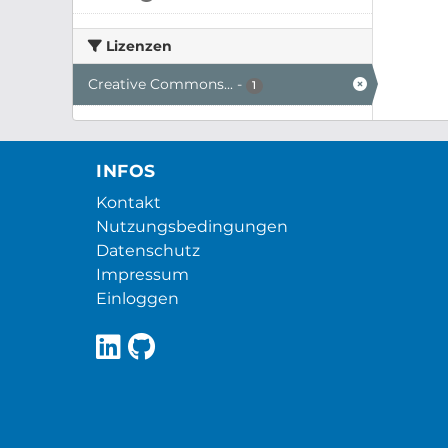
Lizenzen
Creative Commons...
-
1
INFOS
Kontakt
Nutzungsbedingungen
Datenschutz
Impressum
Einloggen