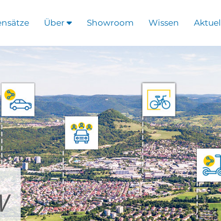
ensätze
Über
Showroom
Wissen
Aktuel