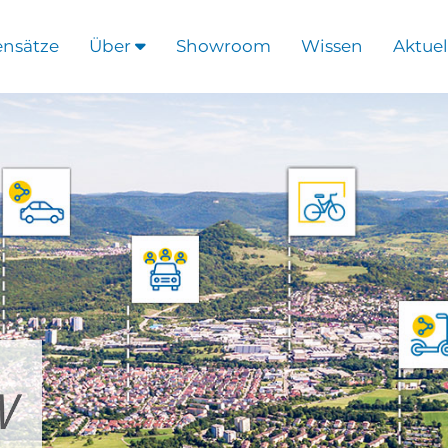
ensätze
Über
Showroom
Wissen
Aktuel