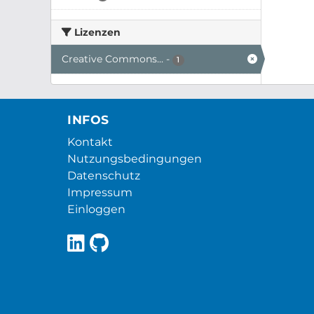
Lizenzen
Creative Commons...
-
1
INFOS
Kontakt
Nutzungsbedingungen
Datenschutz
Impressum
Einloggen