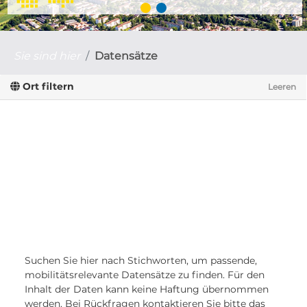
Sie sind hier
Datensätze
Ort filtern
Leeren
Suchen Sie hier nach Stichworten, um passende,
mobilitätsrelevante Datensätze zu finden. Für den
Inhalt der Daten kann keine Haftung übernommen
werden. Bei Rückfragen kontaktieren Sie bitte das