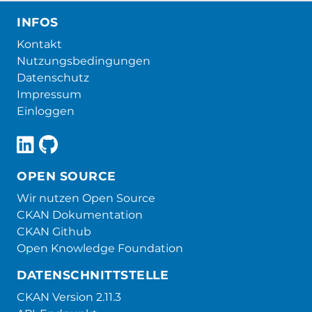
INFOS
Kontakt
Nutzungsbedingungen
Datenschutz
Impressum
Einloggen
OPEN SOURCE
Wir nutzen Open Source
CKAN Dokumentation
CKAN Github
Open Knowledge Foundation
DATENSCHNITTSTELLE
CKAN Version 2.11.3