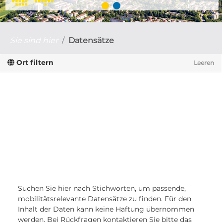
Sie sind hier
Datensätze
Ort filtern
Leeren
Suchen Sie hier nach Stichworten, um passende,
mobilitätsrelevante Datensätze zu finden. Für den
Inhalt der Daten kann keine Haftung übernommen
werden. Bei Rückfragen kontaktieren Sie bitte das