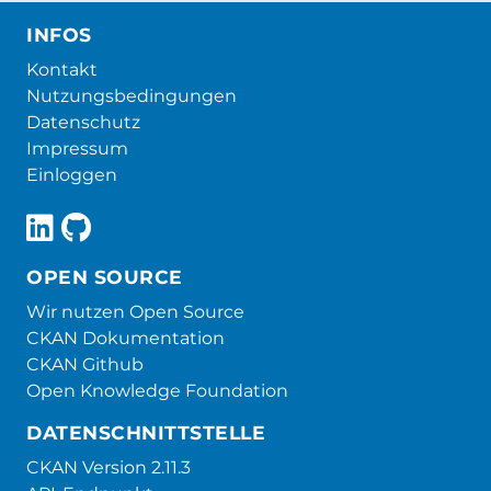
INFOS
Kontakt
Nutzungsbedingungen
Datenschutz
Impressum
Einloggen
OPEN SOURCE
Wir nutzen Open Source
CKAN Dokumentation
CKAN Github
Open Knowledge Foundation
DATENSCHNITTSTELLE
CKAN Version 2.11.3