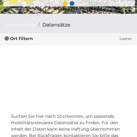
Sie sind hier
Datensätze
Ort filtern
Leeren
Suchen Sie hier nach Stichworten, um passende,
mobilitätsrelevante Datensätze zu finden. Für den
Inhalt der Daten kann keine Haftung übernommen
werden. Bei Rückfragen kontaktieren Sie bitte das