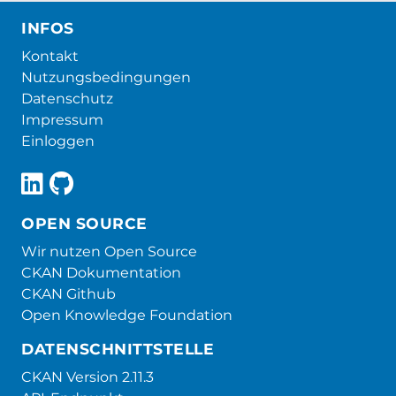
INFOS
Kontakt
Nutzungsbedingungen
Datenschutz
Impressum
Einloggen
OPEN SOURCE
Wir nutzen Open Source
CKAN Dokumentation
CKAN Github
Open Knowledge Foundation
DATENSCHNITTSTELLE
CKAN Version 2.11.3