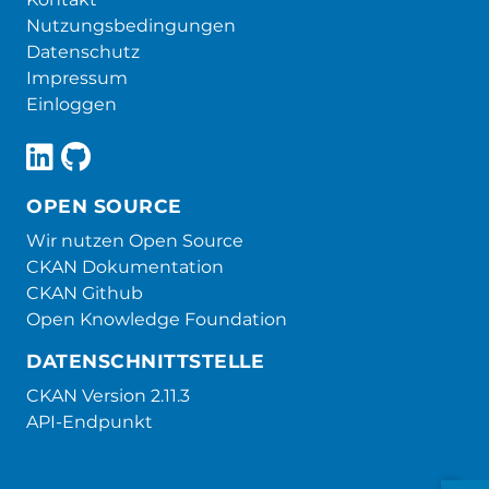
Nutzungsbedingungen
Datenschutz
Impressum
Einloggen
OPEN SOURCE
Wir nutzen Open Source
CKAN Dokumentation
CKAN Github
Open Knowledge Foundation
DATENSCHNITTSTELLE
CKAN Version 2.11.3
API-Endpunkt