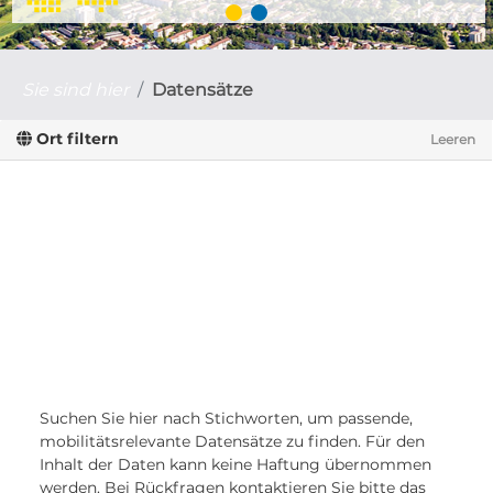
Sie sind hier
Datensätze
Ort filtern
Leeren
Suchen Sie hier nach Stichworten, um passende,
mobilitätsrelevante Datensätze zu finden. Für den
Inhalt der Daten kann keine Haftung übernommen
werden. Bei Rückfragen kontaktieren Sie bitte das