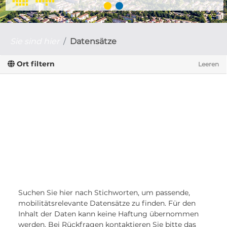
Sie sind hier
Datensätze
Ort filtern
Leeren
Suchen Sie hier nach Stichworten, um passende,
mobilitätsrelevante Datensätze zu finden. Für den
Inhalt der Daten kann keine Haftung übernommen
werden. Bei Rückfragen kontaktieren Sie bitte das