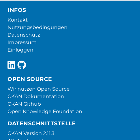
INFOS
Kontakt
Nutzungsbedingungen
Datenschutz
Impressum
Einloggen
OPEN SOURCE
Wir nutzen Open Source
CKAN Dokumentation
CKAN Github
Open Knowledge Foundation
DATENSCHNITTSTELLE
CKAN Version 2.11.3