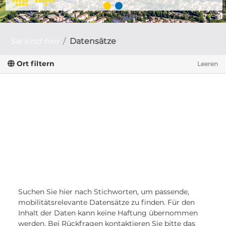
Sie sind hier
Datensätze
Ort filtern
Leeren
Suchen Sie hier nach Stichworten, um passende,
mobilitätsrelevante Datensätze zu finden. Für den
Inhalt der Daten kann keine Haftung übernommen
werden. Bei Rückfragen kontaktieren Sie bitte das