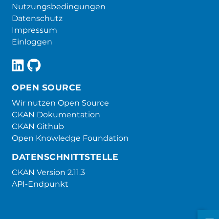
Nutzungsbedingungen
Datenschutz
Impressum
Einloggen
OPEN SOURCE
Wir nutzen Open Source
CKAN Dokumentation
CKAN Github
Open Knowledge Foundation
DATENSCHNITTSTELLE
CKAN Version 2.11.3
API-Endpunkt