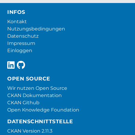
INFOS
Kontakt
Nutzungsbedingungen
Datenschutz
Impressum
Einloggen
OPEN SOURCE
Wir nutzen Open Source
CKAN Dokumentation
CKAN Github
Open Knowledge Foundation
DATENSCHNITTSTELLE
CKAN Version 2.11.3