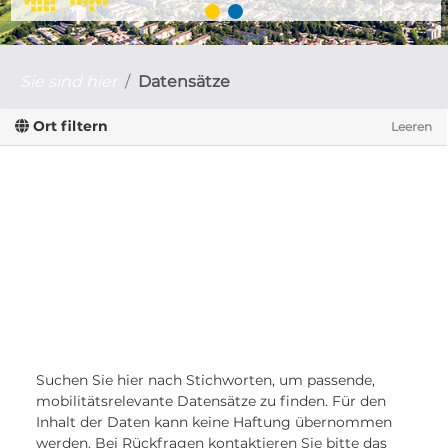
Sie sind hier
Datensätze
Ort filtern
Leeren
Suchen Sie hier nach Stichworten, um passende,
mobilitätsrelevante Datensätze zu finden. Für den
Inhalt der Daten kann keine Haftung übernommen
werden. Bei Rückfragen kontaktieren Sie bitte das