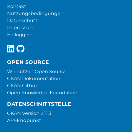
Kontakt
Nutzungsbedingungen
Datenschutz
Impressum
Einloggen
OPEN SOURCE
Wir nutzen Open Source
CKAN Dokumentation
CKAN Github
Open Knowledge Foundation
DATENSCHNITTSTELLE
CKAN Version 2.11.3
API-Endpunkt