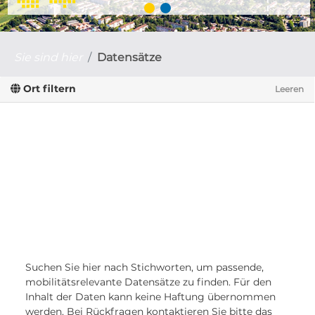
Sie sind hier
Datensätze
Ort filtern
Leeren
Suchen Sie hier nach Stichworten, um passende,
mobilitätsrelevante Datensätze zu finden. Für den
Inhalt der Daten kann keine Haftung übernommen
werden. Bei Rückfragen kontaktieren Sie bitte das